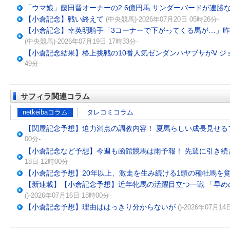
「ウマ娘」藤田晋オーナーの2.6億円馬 サンダーバードが連勝
【小倉記念】戦い終えて
(中央競馬)-2026年07月20日 05時26分-
【小倉記念】幸英明騎手「3コーナーで下がってくる馬が…」昨
(中央競馬)-2026年07月19日 17時33分-
【小倉記念結果】格上挑戦の10番人気ゼンダンハヤブサがV ジ
49分-
サフィラ関連コラム
netkeibaコラム
タレコミコラム
【関屋記念予想】迫力満点の調教内容！ 夏馬らしい成長見せる
00分-
【小倉記念など予想】今週も函館競馬は雨予報！ 先週に引き続
18日 12時00分-
【小倉記念予想】20年以上、激走を生み続ける1頭の種牡馬を
【新連載】【小倉記念予想】近年牝馬の活躍目立つ一戦 「早め
()-2026年07月16日 18時00分-
【小倉記念予想】理由ははっきり分からないが
()-2026年07月14