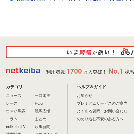
1700
No.1
利用者数
万人突破！
競馬
カテゴリ
ヘルプ＆ガイド
ニュース
一口馬主
お知らせ
レース
POG
プレミアムサービスのご案内
ウマい馬券
競馬広場
よくある質問・お問い合わせ
コラム
まとめ
のめり込む不安のある方へ
netkeibaTV
競馬新聞