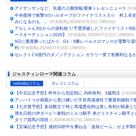
アイサンサンなど、先週の入厩情報/栗東トレセンニュース
(中央
中央復帰で衝撃Vのハルオーブがファイナリスト入り 村上卓
みになるのも…」
(中央競馬)-2026年07月22日 18時33分-
アルしゃん3位からの逆転狙う!予選突破したファイナリスト8
ースオーディション2026】
(中央競馬)-2026年07月22日 12時58分-
9日に重賞勝ったばかり...G1・9勝レベルスロマンスが電撃引退
利
(中央競馬)-2026年07月18日 17時55分-
セレクト2.6億円のダノンアクション ガラリ一変で初勝利なる
ジャスティンローマ関連コラム
netkeibaコラム
タレコミコラム
【中京記念予想】昨年から別定戦に 内枠有利、3歳馬注
()-202
アンパドゥが両親から受け継いだ不良馬場適性で重賞初挑戦で
【七夕賞予想】多頭数立て時と馬場悪化時は差し有利が顕著となる
弾丸日程の伊ダービー参戦のミルコ騎手 弟クリスチャン騎手
タリア競馬の現状
()-2026年06月17日 18時01分-
【宝塚記念予想】連続GI的中を重ねる「血統ビーム」が上半期G