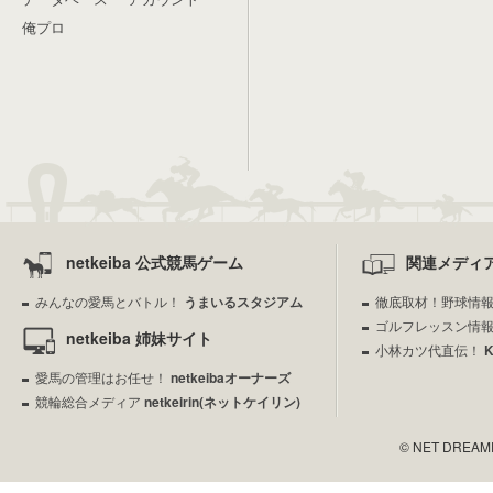
俺プロ
netkeiba 公式競馬ゲーム
関連メディ
みんなの愛馬とバトル！
うまいるスタジアム
徹底取材！野球情
ゴルフレッスン情
netkeiba 姉妹サイト
小林カツ代直伝！
愛馬の管理はお任せ！
netkeibaオーナーズ
競輪総合メディア
netkeirin(ネットケイリン)
© NET DREAMERS