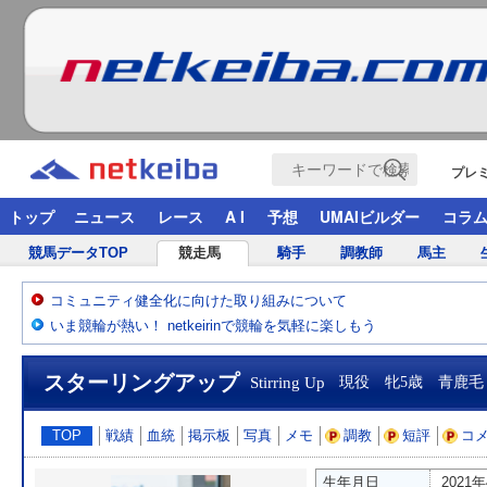
プレ
トップ
ニュース
レース
A I
予想
UMAIビルダー
コラ
競馬データTOP
競走馬
騎手
調教師
馬主
コミュニティ健全化に向けた取り組みについて
いま競輪が熱い！ netkeirinで競輪を気軽に楽しもう
スターリングアップ
Stirring Up
現役 牝5歳 青鹿毛
TOP
戦績
血統
掲示板
写真
メモ
調教
短評
コ
生年月日
2021