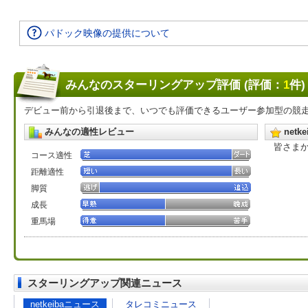
パドック映像の提供について
みんなのスターリングアップ評価 (評価：
1
件)
デビュー前から引退後まで、いつでも評価できるユーザー参加型の競
みんなの適性レビュー
net
皆さま
コース適性
距離適性
脚質
成長
重馬場
スターリングアップ関連ニュース
netkeibaニュース
タレコミニュース