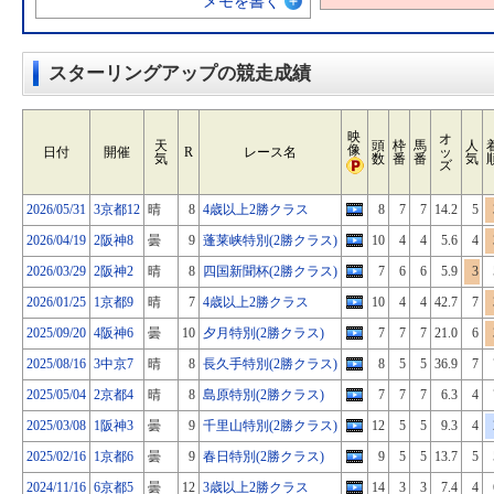
メモを書く
スターリングアップの競走成績
映
オ
天
頭
枠
馬
人
像
日付
開催
R
レース名
ッ
気
数
番
番
気
ズ
2026/05/31
3京都12
晴
8
4歳以上2勝クラス
8
7
7
14.2
5
2026/04/19
2阪神8
曇
9
蓬莱峡特別(2勝クラス)
10
4
4
5.6
4
2026/03/29
2阪神2
晴
8
四国新聞杯(2勝クラス)
7
6
6
5.9
3
2026/01/25
1京都9
晴
7
4歳以上2勝クラス
10
4
4
42.7
7
2025/09/20
4阪神6
曇
10
夕月特別(2勝クラス)
7
7
7
21.0
6
2025/08/16
3中京7
晴
8
長久手特別(2勝クラス)
8
5
5
36.9
7
2025/05/04
2京都4
晴
8
島原特別(2勝クラス)
7
7
7
6.3
4
2025/03/08
1阪神3
曇
9
千里山特別(2勝クラス)
12
5
5
9.3
4
2025/02/16
1京都6
曇
9
春日特別(2勝クラス)
9
5
5
13.7
5
2024/11/16
6京都5
曇
12
3歳以上2勝クラス
14
3
3
7.4
4