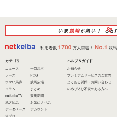
1700
No.1
利用者数
万人突破！
競馬
カテゴリ
ヘルプ＆ガイド
ニュース
一口馬主
お知らせ
レース
POG
プレミアムサービスのご案内
ウマい馬券
競馬広場
よくある質問・お問い合わせ
コラム
まとめ
のめり込む不安のある方へ
netkeibaTV
競馬新聞
地方競馬
お気に入り馬
データベース
アカウント
俺プロ