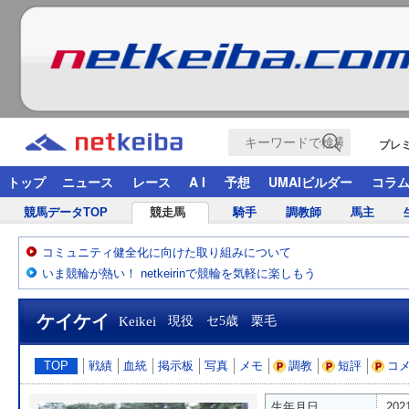
プレ
トップ
ニュース
レース
A I
予想
UMAIビルダー
コラ
競馬データTOP
競走馬
騎手
調教師
馬主
コミュニティ健全化に向けた取り組みについて
いま競輪が熱い！ netkeirinで競輪を気軽に楽しもう
ケイケイ
Keikei
現役 セ5歳 栗毛
TOP
戦績
血統
掲示板
写真
メモ
調教
短評
コ
生年月日
20