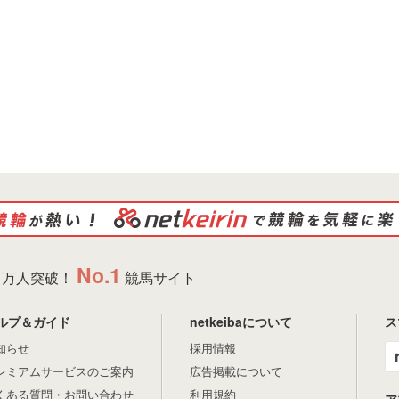
No.1
万人突破！
競馬サイト
ルプ＆ガイド
netkeibaについて
ス
知らせ
採用情報
レミアムサービスのご案内
広告掲載について
くある質問・お問い合わせ
利用規約