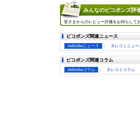
みんなのピコボンズ評価
皆さまからのレビュー評価をお待ちして
ピコボンズ関連ニュース
netkeibaニュース
タレコミニュー
ピコボンズ関連コラム
netkeibaコラム
タレコミコラム