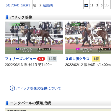
2021/06/05
3東京1
晴
5
2歳新馬
11
3
3
14.4
パドック映像
フィリーズレビュー
12着
３歳１勝クラス
1着
GII
2022/03/13 阪神11R 芝1400m
2022/02/12 阪神6R ダ1400m
パドック映像の提供について
コンクパールの繁殖成績