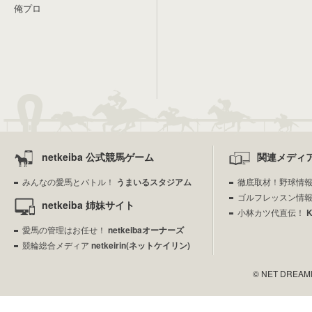
俺プロ
netkeiba 公式競馬ゲーム
関連メディ
みんなの愛馬とバトル！
うまいるスタジアム
徹底取材！野球情
ゴルフレッスン情
netkeiba 姉妹サイト
小林カツ代直伝！
愛馬の管理はお任せ！
netkeibaオーナーズ
競輪総合メディア
netkeirin(ネットケイリン)
© NET DREAMERS