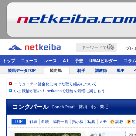
プレ
トップ
ニュース
レース
A I
予想
UMAIビルダー
コラ
競馬データTOP
競走馬
騎手
調教師
馬主
コミュニティ健全化に向けた取り組みについて
いま競輪が熱い！ netkeirinで競輪を気軽に楽しもう
コンクパール
Conch Pearl
抹消 牝 栗毛
TOP
戦績
血統
産駒一覧
掲示板
写真
メモ
調教
短
生年月日
20