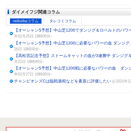
ダイメイフジ関連コラム
netkeibaコラム
タレコミコラム
【オーシャンS予想】中山芝1200でダンジグ＆ロベルトのパワ
年02月25日 18時00分-
【オーシャンS予想】中山芝1200に必要なパワーの血 ダンジ
26日 18時00分-
【高松宮記念予想】ストームキャットの血が3連勝中 ダンジグ
月21日 18時00分-
【オーシャンS予想】中山芝1200戦に必要なパワーの血 ダ
年02月27日 18時00分-
チャンピオンズCは臨戦過程などを素直に評価したい
()-2021年