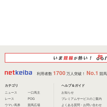
1700
No.1
利用者数
万人突破！
競馬
カテゴリ
ヘルプ＆ガイド
ニュース
一口馬主
お知らせ
レース
POG
プレミアムサービスのご案内
ウマい馬券
競馬広場
よくある質問・お問い合わせ