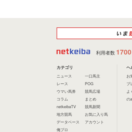
1700
利用者数
カテゴリ
ヘ
ニュース
一口馬主
お
レース
POG
プ
ウマい馬券
競馬広場
よ
コラム
まとめ
の
netkeibaTV
競馬新聞
地方競馬
お気に入り馬
データベース
アカウント
俺プロ