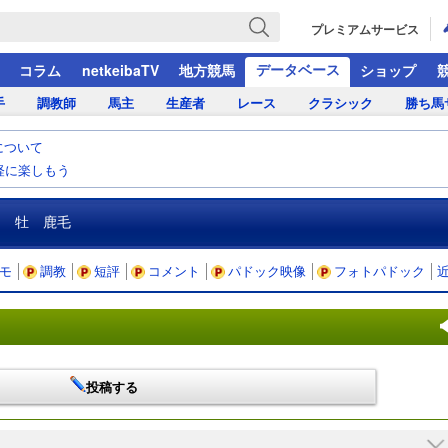
プレミアムサービス
データベース
コラム
netkeibaTV
地方競馬
ショップ
手
調教師
馬主
生産者
レース
クラシック
勝ち馬
について
気軽に楽しもう
牡 鹿毛
モ
調教
短評
コメント
パドック映像
フォトパドック
投稿する